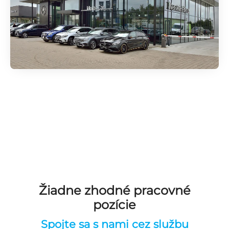
Žiadne zhodné pracovné
pozície
Spojte sa s nami cez službu