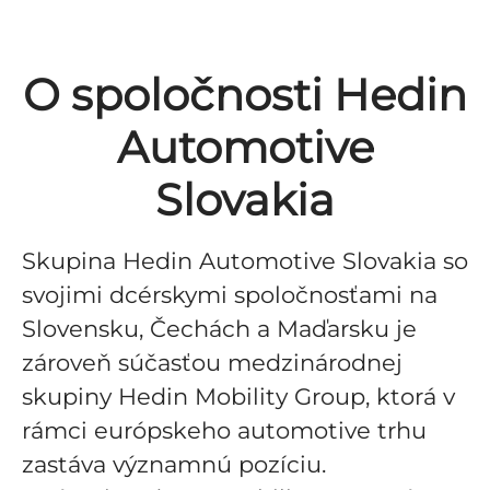
O spoločnosti Hedin
Automotive
Slovakia
Skupina Hedin Automotive Slovakia so
svojimi dcérskymi spoločnosťami na
Slovensku, Čechách a Maďarsku je
zároveň súčasťou medzinárodnej
skupiny Hedin Mobility Group, ktorá v
rámci európskeho automotive trhu
zastáva významnú pozíciu.