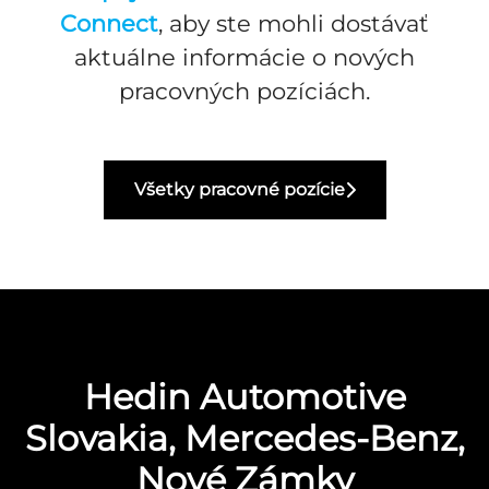
Connect
, aby ste mohli dostávať
aktuálne informácie o nových
pracovných pozíciách.
Všetky pracovné pozície
Hedin Automotive
Slovakia, Mercedes-Benz,
Nové Zámky