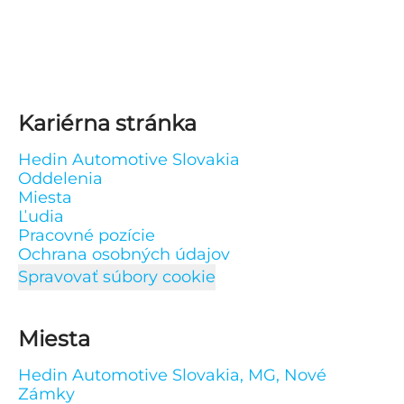
Kariérna stránka
Hedin Automotive Slovakia
Oddelenia
Miesta
Ľudia
Pracovné pozície
Ochrana osobných údajov
Spravovať súbory cookie
Miesta
Hedin Automotive Slovakia, MG, Nové
Zámky