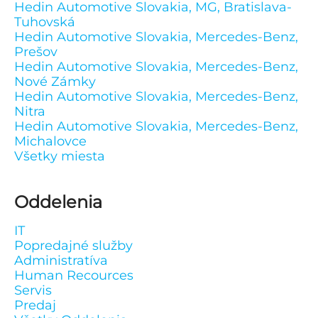
Hedin Automotive Slovakia, MG, Bratislava-
Tuhovská
Hedin Automotive Slovakia, Mercedes-Benz,
Prešov
Hedin Automotive Slovakia, Mercedes-Benz,
Nové Zámky
Hedin Automotive Slovakia, Mercedes-Benz,
Nitra
Hedin Automotive Slovakia, Mercedes-Benz,
Michalovce
Všetky miesta
Oddelenia
IT
Popredajné služby
Administratíva
Human Recources
Servis
Predaj