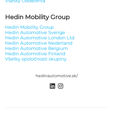
Všetky Oddelenia
Hedin Mobility Group
Hedin Mobility Group
Hedin Automotive Sverige
Hedin Automotive London Ltd
Hedin Automotive Nederland
Hedin Automotive Belgium
Hedin Automotive Finland
Všetky spoločnosti skupiny
hedinautomotive.sk/