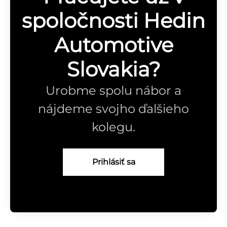
spoločnosti Hedin
Automotive
Slovakia?
Urobme spolu nábor a
nájdeme svojho ďalšieho
kolegu.
Prihlásiť sa