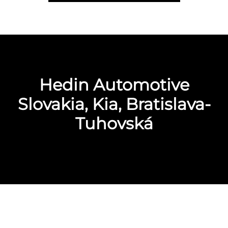
Hedin Automotive
Slovakia, Kia, Bratislava-
Tuhovská