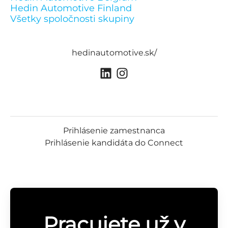
Hedin Automotive Finland
Všetky spoločnosti skupiny
hedinautomotive.sk/
Prihlásenie zamestnanca
Prihlásenie kandidáta do Connect
Pracujete už v