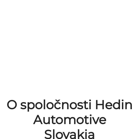
O spoločnosti Hedin
Automotive
Slovakia