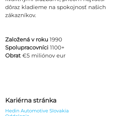
dôraz kladieme na spokojnosť našich
zákazníkov.
Založená v roku
1990
Spolupracovníci
1100+
Obrat
€5 miliónov eur
Kariérna stránka
Hedin Automotive Slovakia