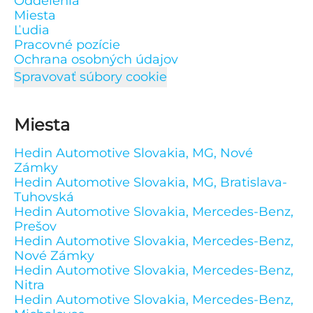
Oddelenia
Miesta
Ľudia
Pracovné pozície
Ochrana osobných údajov
Spravovať súbory cookie
Miesta
Hedin Automotive Slovakia, MG, Nové
Zámky
Hedin Automotive Slovakia, MG, Bratislava-
Tuhovská
Hedin Automotive Slovakia, Mercedes-Benz,
Prešov
Hedin Automotive Slovakia, Mercedes-Benz,
Nové Zámky
Hedin Automotive Slovakia, Mercedes-Benz,
Nitra
Hedin Automotive Slovakia, Mercedes-Benz,