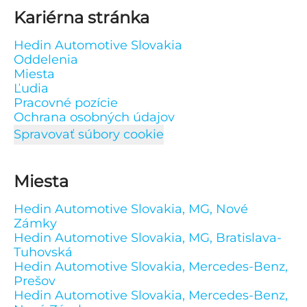
Kariérna stránka
Hedin Automotive Slovakia
Oddelenia
Miesta
Ľudia
Pracovné pozície
Ochrana osobných údajov
Spravovať súbory cookie
Miesta
Hedin Automotive Slovakia, MG, Nové
Zámky
Hedin Automotive Slovakia, MG, Bratislava-
Tuhovská
Hedin Automotive Slovakia, Mercedes-Benz,
Prešov
Hedin Automotive Slovakia, Mercedes-Benz,