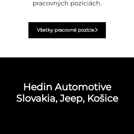
pracovných pozíciách.
Všetky pracovné pozície
Hedin Automotive
Slovakia, Jeep, Košice