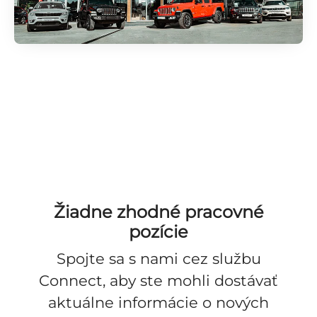
Žiadne zhodné pracovné
pozície
Spojte sa s nami cez službu
Connect
, aby ste mohli dostávať
aktuálne informácie o nových