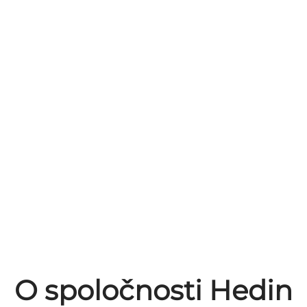
O spoločnosti Hedin