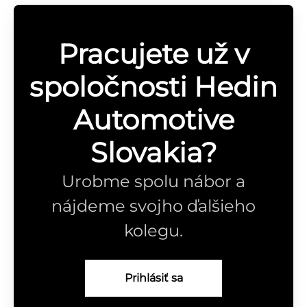
Pracujete už v
spoločnosti Hedin
Automotive
Slovakia?
Urobme spolu nábor a
nájdeme svojho ďalšieho
kolegu.
Prihlásiť sa