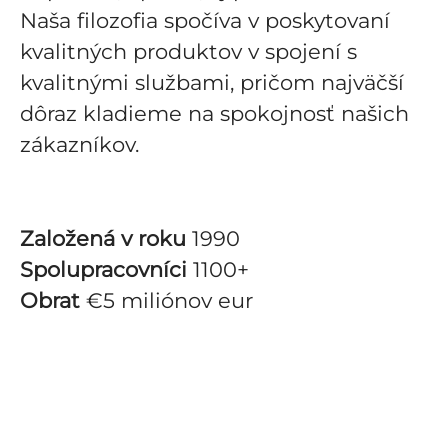
Naša filozofia spočíva v poskytovaní
kvalitných produktov v spojení s
kvalitnými službami, pričom najväčší
dôraz kladieme na spokojnosť našich
zákazníkov.
Založená v roku
1990
Spolupracovníci
1100+
Obrat
€5 miliónov eur