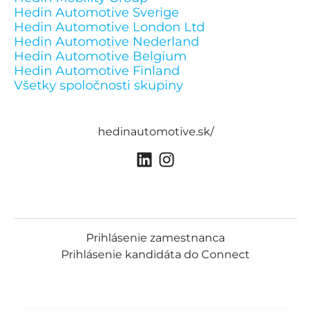
Hedin Automotive Sverige
Hedin Automotive London Ltd
Hedin Automotive Nederland
Hedin Automotive Belgium
Hedin Automotive Finland
Všetky spoločnosti skupiny
hedinautomotive.sk/
Prihlásenie zamestnanca
Prihlásenie kandidáta do Connect